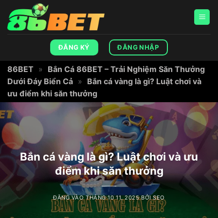
Bỏ
qua
nội
dung
ĐĂNG KÝ
ĐĂNG NHẬP
86BET
»
Bắn Cá 86BET – Trải Nghiệm Săn Thưởng
Dưới Đáy Biển Cả
»
Bắn cá vàng là gì? Luật chơi và
ưu điểm khi săn thưởng
Bắn cá vàng là gì? Luật chơi và ưu
điểm khi săn thưởng
ĐĂNG VÀO
THÁNG 10 11, 2025
BỞI
SEO