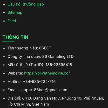
Câu hỏi thường gặp
Sitemap
Feed
THÔNG TIN
Tên thương hiệu: 86BET
Công ty chủ quản: 86 Gambling LTD
Mã số thuế (Tax ID): 186-23695418
Website:
https://olivethemovie.co/
Hotline: +84-985-234-716
Email:
support86bet@gmail.com
Địa chỉ: 64 Đ. Đặng Văn Ngữ, Phường 10, Phú Nhuận,
Hồ Chí Minh, Việt Nam