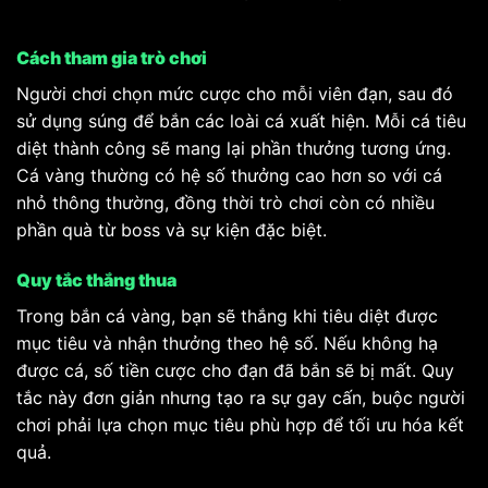
Cách tham gia trò chơi
Người chơi chọn mức cược cho mỗi viên đạn, sau đó
sử dụng súng để bắn các loài cá xuất hiện. Mỗi cá tiêu
diệt thành công sẽ mang lại phần thưởng tương ứng.
Cá vàng thường có hệ số thưởng cao hơn so với cá
nhỏ thông thường, đồng thời trò chơi còn có nhiều
phần quà từ boss và sự kiện đặc biệt.
Quy tắc thắng thua
Trong bắn cá vàng, bạn sẽ thắng khi tiêu diệt được
mục tiêu và nhận thưởng theo hệ số. Nếu không hạ
được cá, số tiền cược cho đạn đã bắn sẽ bị mất. Quy
tắc này đơn giản nhưng tạo ra sự gay cấn, buộc người
chơi phải lựa chọn mục tiêu phù hợp để tối ưu hóa kết
quả.