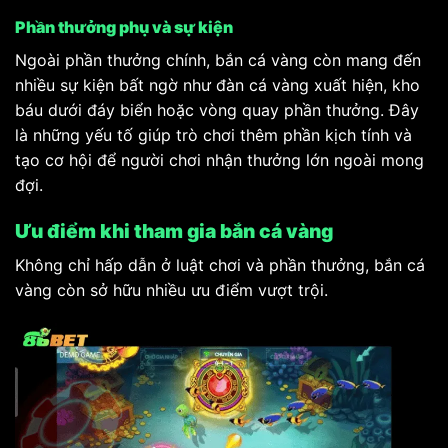
Phần thưởng phụ và sự kiện
Ngoài phần thưởng chính, bắn cá vàng còn mang đến
nhiều sự kiện bất ngờ như đàn cá vàng xuất hiện, kho
báu dưới đáy biển hoặc vòng quay phần thưởng. Đây
là những yếu tố giúp trò chơi thêm phần kịch tính và
tạo cơ hội để người chơi nhận thưởng lớn ngoài mong
đợi.
Ưu điểm khi tham gia bắn cá vàng
Không chỉ hấp dẫn ở luật chơi và phần thưởng, bắn cá
vàng còn sở hữu nhiều ưu điểm vượt trội.