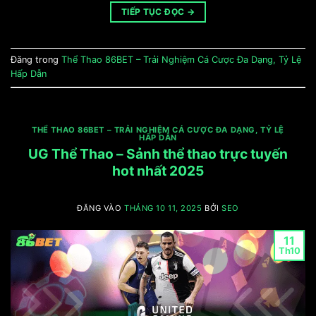
TIẾP TỤC ĐỌC
→
Đăng trong
Thể Thao 86BET – Trải Nghiệm Cá Cược Đa Dạng, Tỷ Lệ
Hấp Dẫn
THỂ THAO 86BET – TRẢI NGHIỆM CÁ CƯỢC ĐA DẠNG, TỶ LỆ
HẤP DẪN
UG Thể Thao – Sảnh thể thao trực tuyến
hot nhất 2025
ĐĂNG VÀO
THÁNG 10 11, 2025
BỞI
SEO
11
Th10