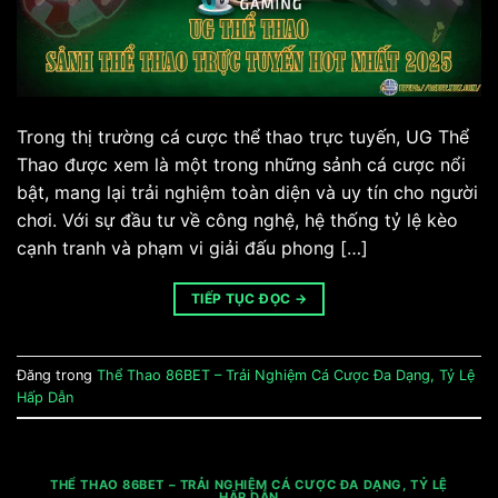
Trong thị trường cá cược thể thao trực tuyến, UG Thể
Thao được xem là một trong những sảnh cá cược nổi
bật, mang lại trải nghiệm toàn diện và uy tín cho người
chơi. Với sự đầu tư về công nghệ, hệ thống tỷ lệ kèo
cạnh tranh và phạm vi giải đấu phong […]
TIẾP TỤC ĐỌC
→
Đăng trong
Thể Thao 86BET – Trải Nghiệm Cá Cược Đa Dạng, Tỷ Lệ
Hấp Dẫn
THỂ THAO 86BET – TRẢI NGHIỆM CÁ CƯỢC ĐA DẠNG, TỶ LỆ
HẤP DẪN