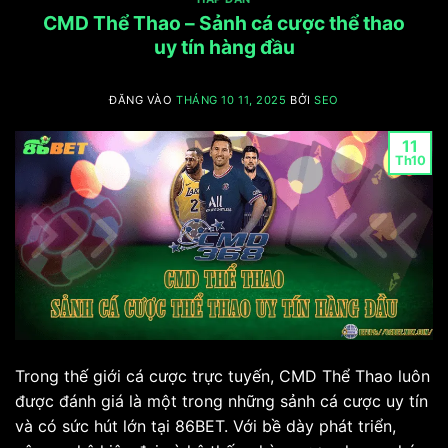
CMD Thể Thao – Sảnh cá cược thể thao
uy tín hàng đầu
ĐĂNG VÀO
THÁNG 10 11, 2025
BỞI
SEO
11
Th10
Trong thế giới cá cược trực tuyến, CMD Thể Thao luôn
được đánh giá là một trong những sảnh cá cược uy tín
và có sức hút lớn tại 86BET. Với bề dày phát triển,