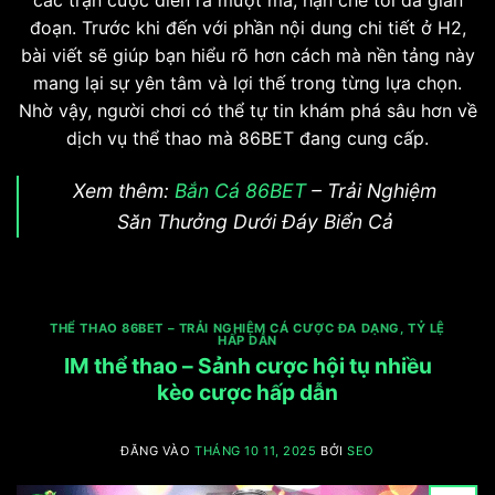
các trận cược diễn ra mượt mà, hạn chế tối đa gián
đoạn. Trước khi đến với phần nội dung chi tiết ở H2,
bài viết sẽ giúp bạn hiểu rõ hơn cách mà nền tảng này
mang lại sự yên tâm và lợi thế trong từng lựa chọn.
Nhờ vậy, người chơi có thể tự tin khám phá sâu hơn về
dịch vụ thể thao mà 86BET đang cung cấp.
Xem thêm:
Bắn Cá 86BET
– Trải Nghiệm
Săn Thưởng Dưới Đáy Biển Cả
THỂ THAO 86BET – TRẢI NGHIỆM CÁ CƯỢC ĐA DẠNG, TỶ LỆ
HẤP DẪN
IM thể thao – Sảnh cược hội tụ nhiều
kèo cược hấp dẫn
ĐĂNG VÀO
THÁNG 10 11, 2025
BỞI
SEO