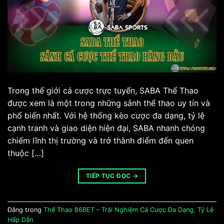
Trong thế giới cá cược trực tuyến, SABA Thể Thao
được xem là một trong những sảnh thể thao uy tín và
phổ biến nhất. Với hệ thống kèo cược đa dạng, tỷ lệ
cạnh tranh và giao diện hiện đại, SABA nhanh chóng
chiếm lĩnh thị trường và trở thành điểm đến quen
thuộc […]
TIẾP TỤC ĐỌC
→
Đăng trong
Thể Thao 86BET – Trải Nghiệm Cá Cược Đa Dạng, Tỷ Lệ
Hấp Dẫn