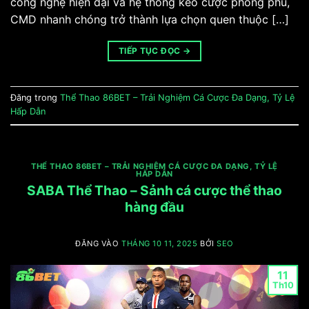
công nghệ hiện đại và hệ thống kèo cược phong phú,
CMD nhanh chóng trở thành lựa chọn quen thuộc […]
TIẾP TỤC ĐỌC
→
Đăng trong
Thể Thao 86BET – Trải Nghiệm Cá Cược Đa Dạng, Tỷ Lệ
Hấp Dẫn
THỂ THAO 86BET – TRẢI NGHIỆM CÁ CƯỢC ĐA DẠNG, TỶ LỆ
HẤP DẪN
SABA Thể Thao – Sảnh cá cược thể thao
hàng đầu
ĐĂNG VÀO
THÁNG 10 11, 2025
BỞI
SEO
11
Th10