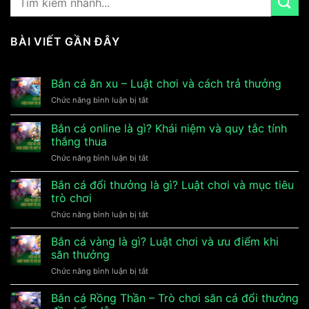
BÀI VIẾT GẦN ĐÂY
Bắn cá ăn xu – Luật chơi và cách trả thưởng
Chức năng bình luận bị tắt
ở
Bắn
cá
Bắn cá online là gì? Khái niệm và quy tắc tính
ăn
thắng thua
xu
Chức năng bình luận bị tắt
ở
–
Bắn
Luật
cá
chơi
Bắn cá đổi thưởng là gì? Luật chơi và mục tiêu
online
và
trò chơi
là
cách
Chức năng bình luận bị tắt
ở
gì?
trả
Bắn
Khái
thưởng
cá
Bắn cá vàng là gì? Luật chơi và ưu điểm khi
niệm
đổi
và
săn thưởng
thưởng
quy
Chức năng bình luận bị tắt
ở
là
tắc
Bắn
gì?
tính
cá
Bắn cá Rồng Thần – Trò chơi săn cá đổi thưởng
Luật
thắng
vàng
chơi