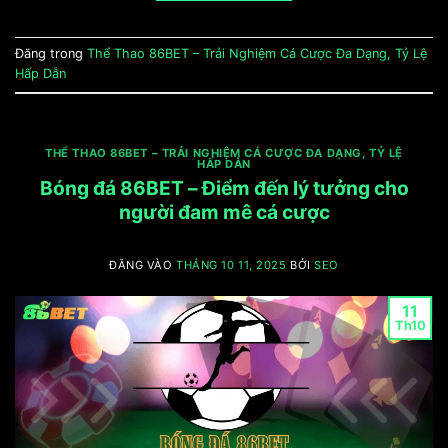
Đăng trong
Thể Thao 86BET – Trải Nghiệm Cá Cược Đa Dạng, Tỷ Lệ
Hấp Dẫn
THỂ THAO 86BET – TRẢI NGHIỆM CÁ CƯỢC ĐA DẠNG, TỶ LỆ
HẤP DẪN
Bóng đá 86BET – Điểm đến lý tưởng cho
người đam mê cá cược
ĐĂNG VÀO
THÁNG 10 11, 2025
BỞI
SEO
11
Th10