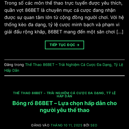
Trong số các môn thể thao trực tuyến được yêu thích,
quần vợt 86BET là chuyên mục cá cược đang nhận
được sự quan tâm lớn từ cộng đồng người chơi. Với hệ
thống kèo đa dạng, tỷ lệ cược minh bạch và phạm vi
giải đấu rộng khắp, 86BET mang đến một sân chơi […]
TIẾP TỤC ĐỌC
→
Đăng trong
Thể Thao 86BET – Trải Nghiệm Cá Cược Đa Dạng, Tỷ Lệ
Hấp Dẫn
THỂ THAO 86BET – TRẢI NGHIỆM CÁ CƯỢC ĐA DẠNG, TỶ LỆ
HẤP DẪN
Bóng rổ 86BET – Lựa chọn hấp dẫn cho
người yêu thể thao
ĐĂNG VÀO
THÁNG 10 11, 2025
BỞI
SEO