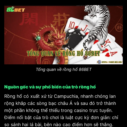
Tổng quan về rồng hổ 86BET
Nguồn gốc và sự phổ biến của trò rồng hổ
Rồng hổ có xuất xứ từ Campuchia, nhanh chóng lan
rộng khắp các sòng bạc châu Á và sau đó trở thành
một phần không thể thiếu trong casino trực tuyến.
Điểm nổi bật của trò chơi là luật cực kỳ đơn giản: chỉ
so sánh hai lá bài, bên nào cao điểm hơn sẽ thắng.