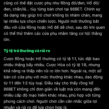
cũng có thể đặt cược phụ như Rồng đỏ/đen, Hổ đỏ/
đen, chẵn/lẻ… tùy từng bàn chơi tại 86BET. Chính sự
đa dạng này giúp trò chơi không bị nhàm chán, mang
lại nhiều lựa chọn chiến lược. Người mới thường bắt
đầu với cửa Rồng hoặc Hổ để dễ chơi, sau đó khi quen
có thể thử thêm các cửa phụ nhằm tăng cơ hội thắng
lớn.
Tỷ lệ trả thưởng và rủi ro
Cược Rồng hoặc Hổ thường có tỷ lệ 1:1, tức đặt bao
nhiêu thắng bấy nhiêu. Cược Hòa có tỷ lệ 1:8, nhưng
khả năng ra thấp nên rủi ro lớn hơn. Ngoài ra, một số
bàn có cửa phụ với mức thưởng khác nhau, dao động
từ 1:1 đến 1:3 tùy loại. Điều này cho thấy rồng hổ
86BET không chỉ đơn giản về luật mà còn mang đến
nhiều cấp độ mạo hiểm khác nhau, phù hợp với từng
phong cách chơi. Người chơi cần cân nhắc giữa lợi
nhuận và rủi ro để lựa chọn hợp lý.