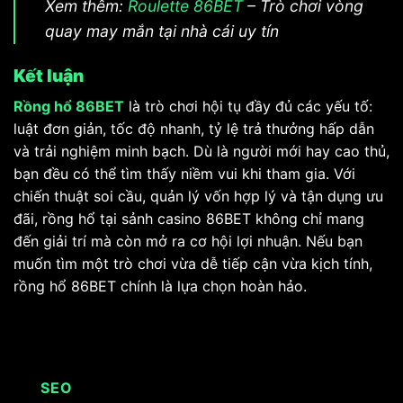
Xem thêm:
Roulette 86BET
– Trò chơi vòng
quay may mắn tại nhà cái uy tín
Kết luận
Rồng hổ 86BET
là trò chơi hội tụ đầy đủ các yếu tố:
luật đơn giản, tốc độ nhanh, tỷ lệ trả thưởng hấp dẫn
và trải nghiệm minh bạch. Dù là người mới hay cao thủ,
bạn đều có thể tìm thấy niềm vui khi tham gia. Với
chiến thuật soi cầu, quản lý vốn hợp lý và tận dụng ưu
đãi, rồng hổ tại sảnh casino 86BET không chỉ mang
đến giải trí mà còn mở ra cơ hội lợi nhuận. Nếu bạn
muốn tìm một trò chơi vừa dễ tiếp cận vừa kịch tính,
rồng hổ 86BET chính là lựa chọn hoàn hảo.
SEO