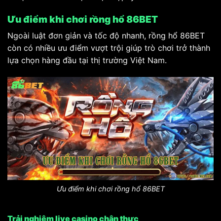
Ưu điểm khi chơi rồng hổ 86BET
Ngoài luật đơn giản và tốc độ nhanh, rồng hổ 86BET
còn có nhiều ưu điểm vượt trội giúp trò chơi trở thành
lựa chọn hàng đầu tại thị trường Việt Nam.
Ưu điểm khi chơi rồng hổ 86BET
Trải nghiệm live casino chân thực