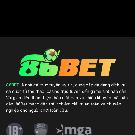
86BET
là nhà cái trực tuyến uy tín, cung cấp đa dạng dịch vụ
cá cược từ thể thao, casino trực tuyến đến game slot hấp dẫn.
Với giao diện thân thiện, bảo mật cao và nhiều khuyến mãi hấp
dẫn, 86Bet mang đến trải nghiệm giải trí an toàn và chuyên
nghiệp cho người chơi toàn cầu.