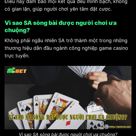
Điều này đảm bảo mọi kết quả đều minh bạch, không
có gian lận, giúp người chơi yên tâm đặt cược.
Vì sao SA sòng bài được người chơi ưa
chuộng?
Không phải ngẫu nhiên SA trở thành một trong những
thương hiệu dẫn đầu ngành công nghiệp game casino
trực tuyến.
Vì sao SA sòng bài được người chơi ưa chuộng?