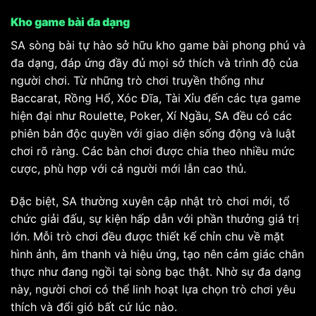
Kho game bài đa dạng
SA sòng bài tự hào sở hữu kho game bài phong phú và
đa dạng, đáp ứng đầy đủ mọi sở thích và trình độ của
người chơi. Từ những trò chơi truyền thống như
Baccarat, Rồng Hổ, Xóc Đĩa, Tài Xỉu đến các tựa game
hiện đại như Roulette, Poker, Xí Ngầu, SA đều có các
phiên bản độc quyền với giao diện sống động và luật
chơi rõ ràng. Các bàn chơi được chia theo nhiều mức
cược, phù hợp với cả người mới lẫn cao thủ.
Đặc biệt, SA thường xuyên cập nhật trò chơi mới, tổ
chức giải đấu, sự kiện hấp dẫn với phần thưởng giá trị
lớn. Mỗi trò chơi đều được thiết kế chỉn chu về mặt
hình ảnh, âm thanh và hiệu ứng, tạo nên cảm giác chân
thực như đang ngồi tại sòng bạc thật. Nhờ sự đa dạng
này, người chơi có thể linh hoạt lựa chọn trò chơi yêu
thích và đổi gió bất cứ lúc nào.