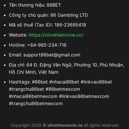
Tên thương hiệu: 86BET
Công ty chủ quản: 86 Gambling LTD
Mã số thuế (Tax ID): 186-23695418
Website:
https://olivethemovie.co/
Hotline: +84-985-234-716
Email:
support86bet@gmail.com
Địa chỉ: 64 Đ. Đặng Văn Ngữ, Phường 10, Phú Nhuận,
Hồ Chí Minh, Việt Nam
Hashtags: #86bet #nhacai86bet #linkvao86bet
#trangchu86bet #86betmexcom
#nhacai86betmexcom #linkvao86betmexcom
#trangchu86betmexcom
Copyright 2026 ©
olivethemovie.co
all rights reserved