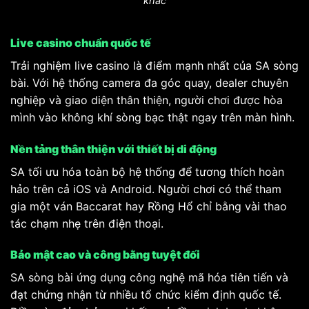
khác
Live casino chuẩn quốc tế
Trải nghiệm live casino là điểm mạnh nhất của SA sòng
bài. Với hệ thống camera đa góc quay, dealer chuyên
nghiệp và giao diện thân thiện, người chơi được hòa
mình vào không khí sòng bạc thật ngay trên màn hình.
Nền tảng thân thiện với thiết bị di động
SA tối ưu hóa toàn bộ hệ thống để tương thích hoàn
hảo trên cả iOS và Android. Người chơi có thể tham
gia một ván Baccarat hay Rồng Hổ chỉ bằng vài thao
tác chạm nhẹ trên điện thoại.
Bảo mật cao và công bằng tuyệt đối
SA sòng bài ứng dụng công nghệ mã hóa tiên tiến và
đạt chứng nhận từ nhiều tổ chức kiểm định quốc tế.