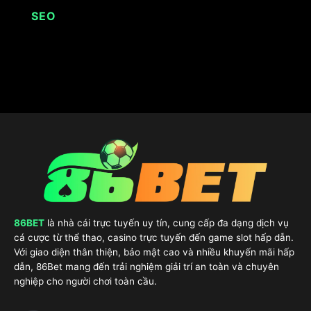
SEO
86BET
là nhà cái trực tuyến uy tín, cung cấp đa dạng dịch vụ
cá cược từ thể thao, casino trực tuyến đến game slot hấp dẫn.
Với giao diện thân thiện, bảo mật cao và nhiều khuyến mãi hấp
dẫn, 86Bet mang đến trải nghiệm giải trí an toàn và chuyên
nghiệp cho người chơi toàn cầu.