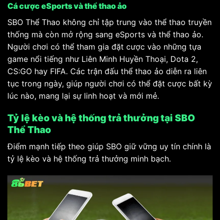
Cá cược eSports và thể thao ảo
SBO Thể Thao không chỉ tập trung vào thể thao truyền
thống mà còn mở rộng sang eSports và thể thao ảo.
Người chơi có thể tham gia đặt cược vào những tựa
game nổi tiếng như Liên Minh Huyền Thoại, Dota 2,
CS:GO hay FIFA. Các trận đấu thể thao ảo diễn ra liên
tục trong ngày, giúp người chơi có thể đặt cược bất kỳ
lúc nào, mang lại sự linh hoạt và mới mẻ.
Tỷ lệ kèo và hệ thống trả thưởng tại SBO
Thể Thao
Điểm mạnh tiếp theo giúp SBO giữ vững uy tín chính là
tỷ lệ kèo và hệ thống trả thưởng minh bạch.