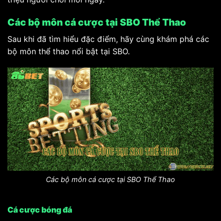
Các bộ môn cá cược tại SBO Thể Thao
Sau khi đã tìm hiểu đặc điểm, hãy cùng khám phá các
bộ môn thể thao nổi bật tại SBO.
Các bộ môn cá cược tại SBO Thể Thao
Cá cược bóng đá