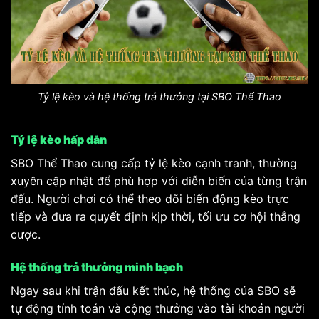
Tỷ lệ kèo và hệ thống trả thưởng tại SBO Thể Thao
Tỷ lệ kèo hấp dẫn
SBO Thể Thao cung cấp tỷ lệ kèo cạnh tranh, thường
xuyên cập nhật để phù hợp với diễn biến của từng trận
đấu. Người chơi có thể theo dõi biến động kèo trực
tiếp và đưa ra quyết định kịp thời, tối ưu cơ hội thắng
cược.
Hệ thống trả thưởng minh bạch
Ngay sau khi trận đấu kết thúc, hệ thống của SBO sẽ
tự động tính toán và cộng thưởng vào tài khoản người