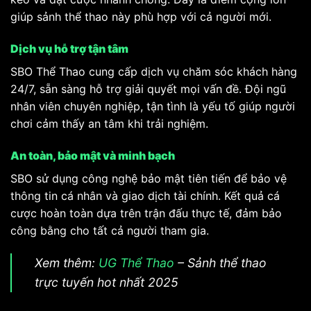
giúp sảnh thể thao này phù hợp với cả người mới.
Dịch vụ hỗ trợ tận tâm
SBO Thể Thao cung cấp dịch vụ chăm sóc khách hàng
24/7, sẵn sàng hỗ trợ giải quyết mọi vấn đề. Đội ngũ
nhân viên chuyên nghiệp, tận tình là yếu tố giúp người
chơi cảm thấy an tâm khi trải nghiệm.
An toàn, bảo mật và minh bạch
SBO sử dụng công nghệ bảo mật tiên tiến để bảo vệ
thông tin cá nhân và giao dịch tài chính. Kết quả cá
cược hoàn toàn dựa trên trận đấu thực tế, đảm bảo
công bằng cho tất cả người tham gia.
Xem thêm:
UG Thể Thao
– Sảnh thể thao
trực tuyến hot nhất 2025