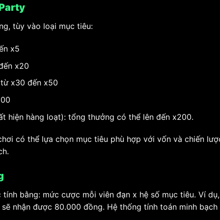
Party
g, tùy vào loại mục tiêu:
ến x5
 đến x20
 từ x30 đến x50
100
ất hiện hàng loạt): tổng thưởng có thể lên đến x200.
hơi có thể lựa chọn mục tiêu phù hợp với vốn và chiến lược
ch.
g
tính bằng: mức cược mỗi viên đạn x hệ số mục tiêu. Ví dụ,
sẽ nhận được 80.000 đồng. Hệ thống tính toán minh bạch v