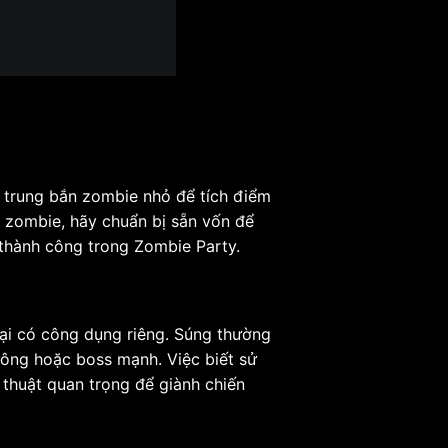
p trung bắn zombie nhỏ để tích điểm
h zombie, hãy chuẩn bị sẵn vốn để
a thành công trong Zombie Party.
oại có công dụng riêng. Súng thường
đông hoặc boss mạnh. Việc biết sử
 thuật quan trọng để giành chiến