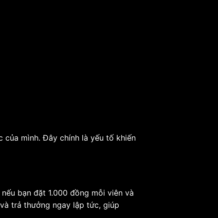
 của mình. Đây chính là yếu tố khiến
 nếu bạn đặt 1.000 đồng mỗi viên và
à trả thưởng ngay lập tức, giúp