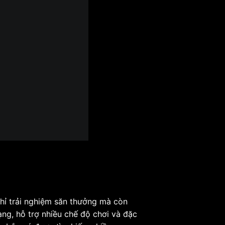
hỉ trải nghiệm săn thưởng mà còn
ng, hỗ trợ nhiều chế độ chơi và đặc