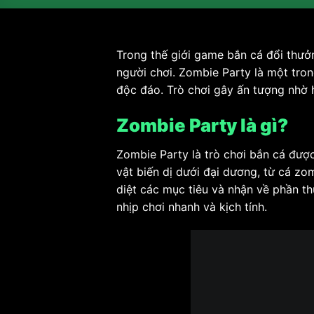
Trong thế giới game bắn cá đổi thưở
người chơi.
Zombie Party
là một tron
độc đáo. Trò chơi gây ấn tượng nhờ h
Zombie Party là gì?
Zombie Party là trò chơi bắn cá được 
vật biến dị dưới đại dương, từ cá zo
diệt các mục tiêu và nhận về phần t
nhịp chơi nhanh và kịch tính.