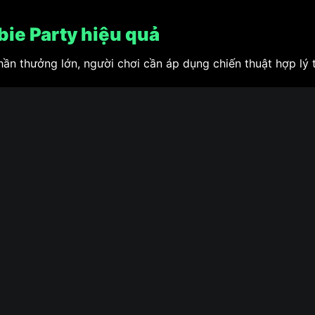
ie Party hiệu quả
hần thưởng lớn, người chơi cần áp dụng chiến thuật hợp lý 