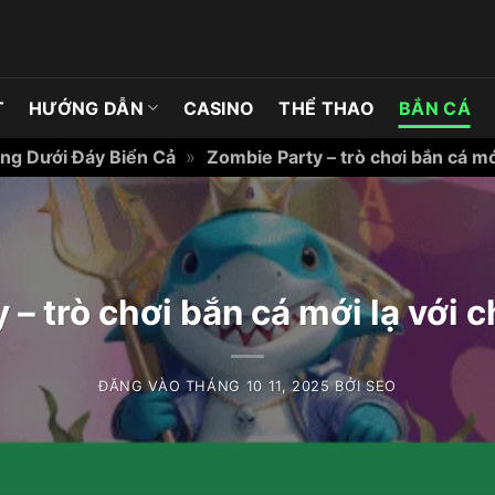
T
HƯỚNG DẪN
CASINO
THỂ THAO
BẮN CÁ
ng Dưới Đáy Biển Cả
»
Zombie Party – trò chơi bắn cá mớ
 – trò chơi bắn cá mới lạ với 
ĐĂNG VÀO
THÁNG 10 11, 2025
BỞI
SEO