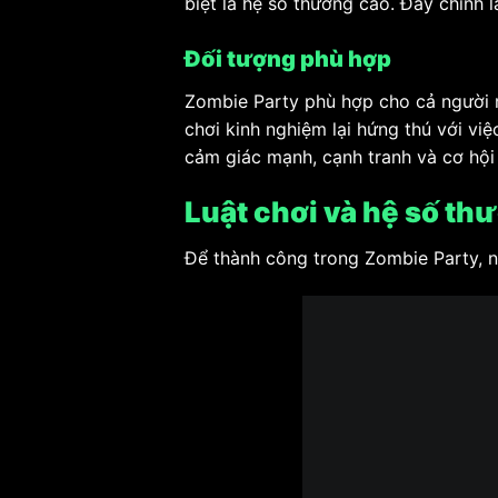
biệt là hệ số thưởng cao. Đây chính
Đối tượng phù hợp
Zombie Party phù hợp cho cả người m
chơi kinh nghiệm lại hứng thú với vi
cảm giác mạnh, cạnh tranh và cơ hội
Luật chơi và hệ số th
Để thành công trong Zombie Party, ng