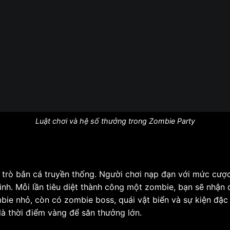
Luật chơi và hệ số thưởng trong Zombie Party
 trò bắn cá truyền thống. Người chơi nạp đạn với mức cượ
ình. Mỗi lần tiêu diệt thành công một zombie, bạn sẽ nhậ
ie nhỏ, còn có zombie boss, quái vật biển và sự kiện đặc 
 là thời điểm vàng để săn thưởng lớn.